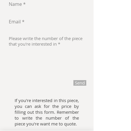
Send
If you're interested in this piece,
you can ask for the price by
filling out this form. Remember
to write the number of the
piece you're want me to quote.