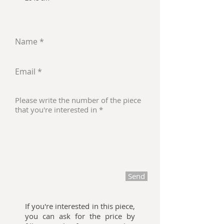
Send
If you're interested in this piece,
you can ask for the price by