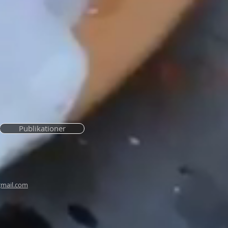
Publikationer
mail.com