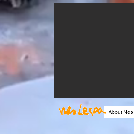
About Nes