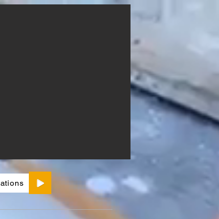
ations