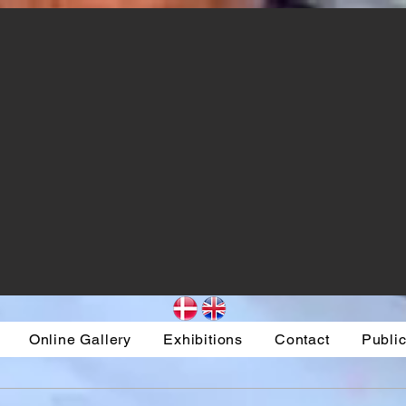
Online Gallery
Exhibitions
Contact
Public