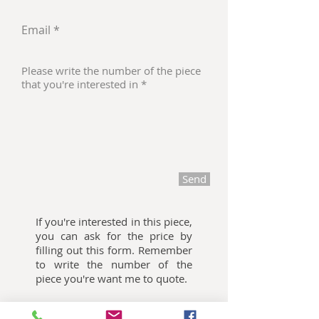
Send
If you're interested in this piece,
you can ask for the price by
filling out this form. Remember
to write the number of the
piece you're want me to quote.