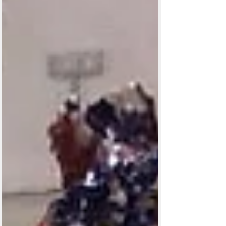
Posts